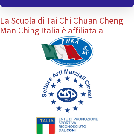
La Scuola di Tai Chi Chuan Cheng
Man Ching Italia è affiliata a