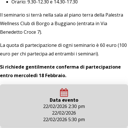
Orario: 9.30-12.30 e 14.30-17.30
Il seminario si terrà nella sala al piano terra della Palestra
Wellness Club di Borgo a Buggiano (entrata in Via
Benedetto Croce 7).
La quota di partecipazione di ogni seminario è 60 euro (100
euro per chi partecipa ad entrambi i seminari).
Si richiede gentilmente conferma di partecipazione
entro mercoledì 18 Febbraio.
Data evento
22/02/2026 2:30 pm
22/02/2026
22/02/2026 5:30 pm