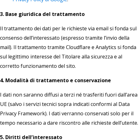
3. Base giuridica del trattamento
Il trattamento dei dati per le richieste via email si fonda sul
consenso dell’interessato (espresso tramite l’invio della
mail). Il trattamento tramite Cloudflare e Analytics si fonda
sul legittimo interesse del Titolare alla sicurezza e al
corretto funzionamento del sito.
4. Modalità di trattamento e conservazione
I dati non saranno diffusi a terzi né trasferiti fuori dall’area
UE (salvo i servizi tecnici sopra indicati conformi al Data
Privacy Framework). I dati verranno conservati solo per il
tempo necessario a dare riscontro alle richieste dell’utente.
5. Diritti dell’interessato