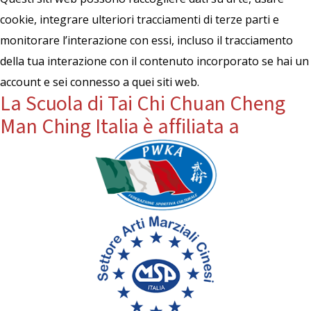
cookie, integrare ulteriori tracciamenti di terze parti e
monitorare l’interazione con essi, incluso il tracciamento
della tua interazione con il contenuto incorporato se hai un
account e sei connesso a quei siti web.
La Scuola di Tai Chi Chuan Cheng
Man Ching Italia è affiliata a