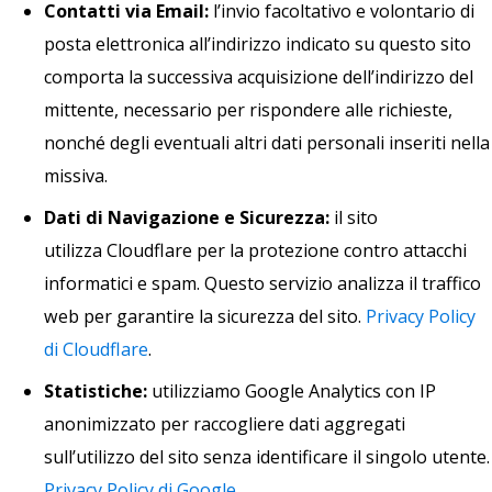
Contatti via Email:
l’invio facoltativo e volontario di
posta elettronica all’indirizzo indicato su questo sito
comporta la successiva acquisizione dell’indirizzo del
mittente, necessario per rispondere alle richieste,
nonché degli eventuali altri dati personali inseriti nella
missiva.
Dati di Navigazione e Sicurezza:
il sito
utilizza Cloudflare per la protezione contro attacchi
informatici e spam. Questo servizio analizza il traffico
web per garantire la sicurezza del sito.
Privacy Policy
di Cloudflare
.
Statistiche:
utilizziamo Google Analytics con IP
anonimizzato per raccogliere dati aggregati
sull’utilizzo del sito senza identificare il singolo utente.
Privacy Policy di Google
.