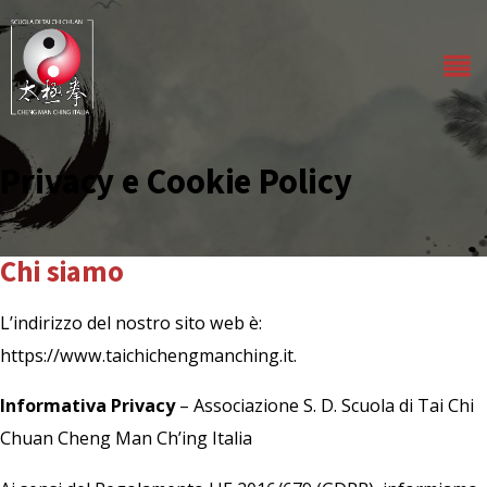
Privacy e Cookie Policy
Chi siamo
L’indirizzo del nostro sito web è:
https://www.taichichengmanching.it.
Informativa Privacy
– Associazione S. D. Scuola di Tai Chi
Chuan Cheng Man Ch’ing Italia