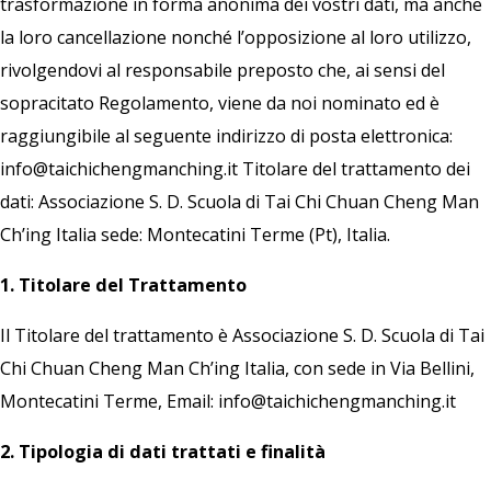
trasformazione in forma anonima dei vostri dati, ma anche
la loro cancellazione nonché l’opposizione al loro utilizzo,
rivolgendovi al responsabile preposto che, ai sensi del
sopracitato Regolamento, viene da noi nominato ed è
raggiungibile al seguente indirizzo di posta elettronica:
info@taichichengmanching.it Titolare del trattamento dei
dati: Associazione S. D. Scuola di Tai Chi Chuan Cheng Man
Ch’ing Italia sede: Montecatini Terme (Pt), Italia.
1. Titolare del Trattamento
Il Titolare del trattamento è Associazione S. D. Scuola di Tai
Chi Chuan Cheng Man Ch’ing Italia, con sede in Via Bellini,
Montecatini Terme, Email: info@taichichengmanching.it
2. Tipologia di dati trattati e finalità